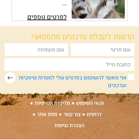
...
לפרטים נוספים
הרשמו לקבלת
עדכונים מהספארי
אני מאשר להשתמש בפרטים שלי למטרות שיווקיות
ועדכונים
תנאי השימוש
מדיניות הפרטיות
דרושים
צור קשר
מפת אתר
הצהרת נגישות