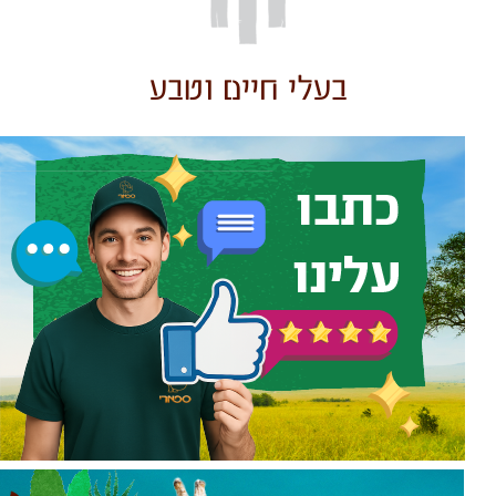
בעלי חיים וטבע